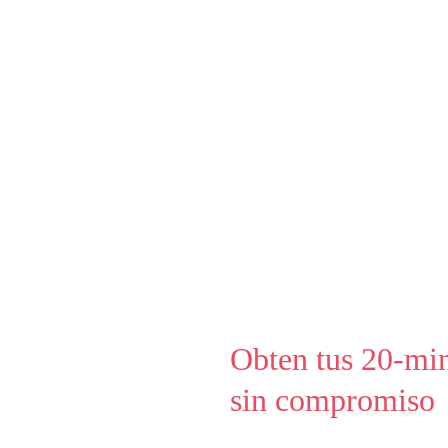
Obten tus 20-min
sin compromiso